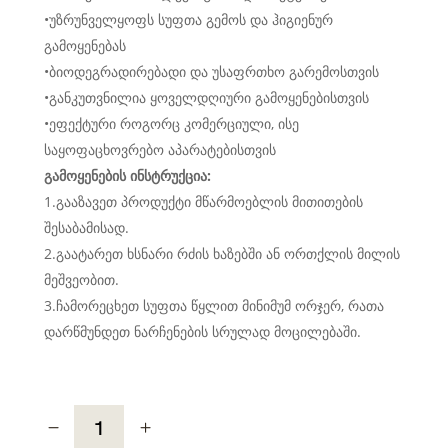
•უზრუნველყოფს სუფთა გემოს და ჰიგიენურ
გამოყენებას
•ბიოდეგრადირებადი და უსაფრთხო გარემოსთვის
•განკუთვნილია ყოველდღიური გამოყენებისთვის
•ეფექტური როგორც კომერციული, ისე
საყოფაცხოვრებო აპარატებისთვის
გამოყენების ინსტრუქცია:
1.გააზავეთ პროდუქტი მწარმოებლის მითითების
შესაბამისად.
2.გაატარეთ ხსნარი რძის ხაზებში ან ორთქლის მილის
მეშვეობით.
3.ჩამორეცხეთ სუფთა წყლით მინიმუმ ორჯერ, რათა
დარწმუნდეთ ნარჩენების სრულად მოცილებაში.