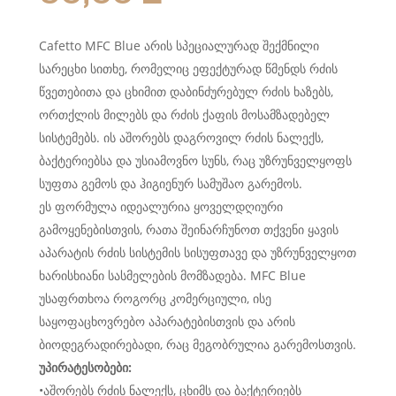
Cafetto MFC Blue არის სპეციალურად შექმნილი
სარეცხი სითხე, რომელიც ეფექტურად წმენდს რძის
წვეთებითა და ცხიმით დაბინძურებულ რძის ხაზებს,
ორთქლის მილებს და რძის ქაფის მოსამზადებელ
სისტემებს. ის აშორებს დაგროვილ რძის ნალექს,
ბაქტერიებსა და უსიამოვნო სუნს, რაც უზრუნველყოფს
სუფთა გემოს და ჰიგიენურ სამუშაო გარემოს.
ეს ფორმულა იდეალურია ყოველდღიური
გამოყენებისთვის, რათა შეინარჩუნოთ თქვენი ყავის
აპარატის რძის სისტემის სისუფთავე და უზრუნველყოთ
ხარისხიანი სასმელების მომზადება. MFC Blue
უსაფრთხოა როგორც კომერციული, ისე
საყოფაცხოვრებო აპარატებისთვის და არის
ბიოდეგრადირებადი, რაც მეგობრულია გარემოსთვის.
უპირატესობები:
•აშორებს რძის ნალექს, ცხიმს და ბაქტერიებს