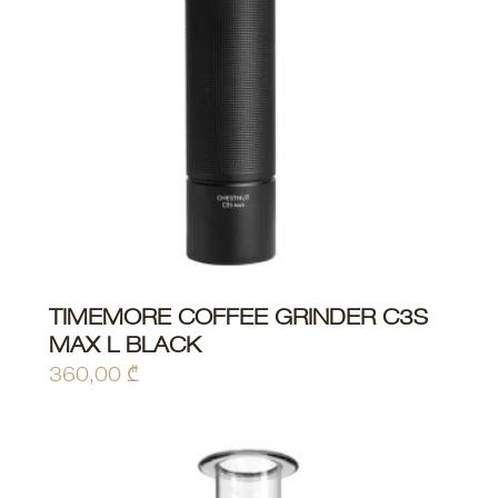
TIMEMORE COFFEE GRINDER C3S
MAX L BLACK
360,00
₾