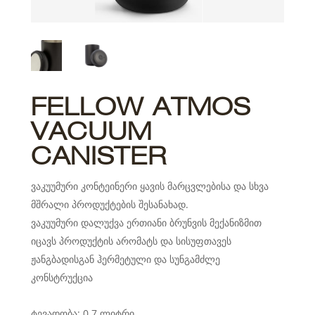
FELLOW ATMOS
VACUUM
CANISTER
ვაკუუმური კონტეინერი ყავის მარცვლებისა და სხვა
მშრალი პროდუქტების შესანახად.
ვაკუუმური დალუქვა ერთიანი ბრუნვის მექანიზმით
იცავს პროდუქტის არომატს და სისუფთავეს
ჟანგბადისგან ჰერმეტული და სუნგამძლე
კონსტრუქცია
ტევადობა: 0.7 ლიტრი