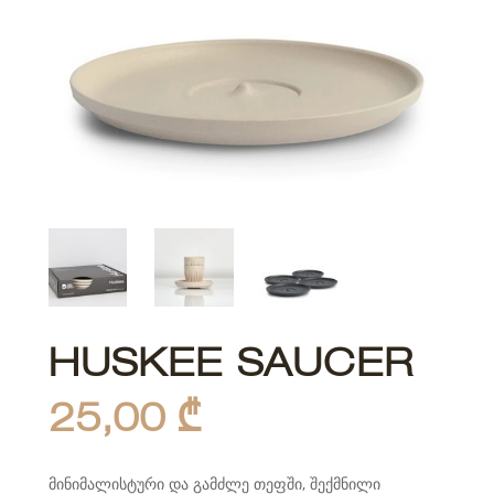
HUSKEE SAUCER
25,00
₾
მინიმალისტური და გამძლე თეფში, შექმნილი