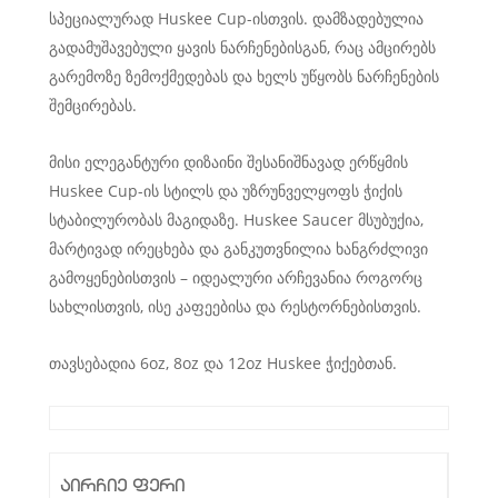
სპეციალურად Huskee Cup-ისთვის. დამზადებულია
გადამუშავებული ყავის ნარჩენებისგან, რაც ამცირებს
გარემოზე ზემოქმედებას და ხელს უწყობს ნარჩენების
შემცირებას.
მისი ელეგანტური დიზაინი შესანიშნავად ერწყმის
Huskee Cup-ის სტილს და უზრუნველყოფს ჭიქის
სტაბილურობას მაგიდაზე. Huskee Saucer მსუბუქია,
მარტივად ირეცხება და განკუთვნილია ხანგრძლივი
გამოყენებისთვის – იდეალური არჩევანია როგორც
სახლისთვის, ისე კაფეებისა და რესტორნებისთვის.
თავსებადია 6oz, 8oz და 12oz Huskee ჭიქებთან.
აირჩიე ფერი