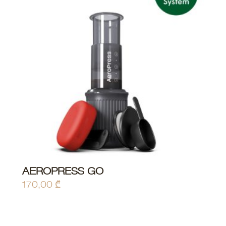
AEROPRESS GO
170,00
₾