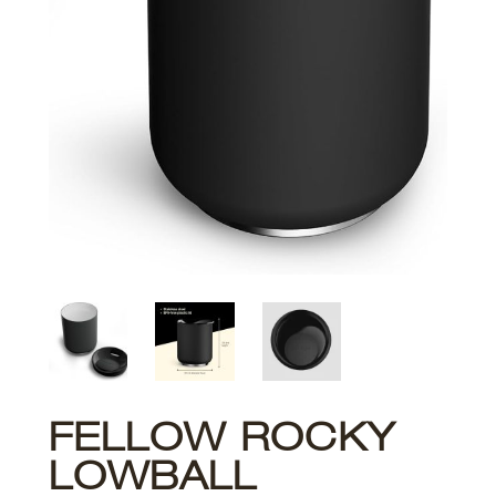
FELLOW ROCKY
LOWBALL