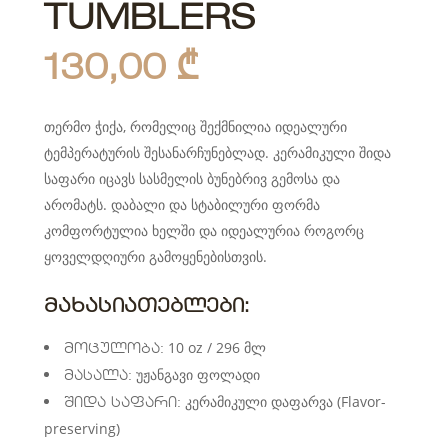
TUMBLERS
130,00
₾
თერმო ჭიქა, რომელიც შექმნილია იდეალური
ტემპერატურის შესანარჩუნებლად. კერამიკული შიდა
საფარი იცავს სასმელის ბუნებრივ გემოსა და
არომატს. დაბალი და სტაბილური ფორმა
კომფორტულია ხელში და იდეალურია როგორც
ყოველდღიური გამოყენებისთვის.
ᲛᲐᲮᲐᲡᲘᲐᲗᲔᲑᲚᲔᲑᲘ:
10 oz / 296 მლ
მოცულობა:
უჟანგავი ფოლადი
მასალა:
კერამიკული დაფარვა (Flavor-
შიდა საფარი:
preserving)