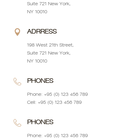
Suite 721 New York,
NY 10010
ADRRESS
198 West 21th Street,
Suite 721 New York,
NY 10010
PHONES
Phone: +95 (0) 123 456 789
Cell: +95 (0) 123 456 789
PHONES
Phone: +95 (0) 123 456 789