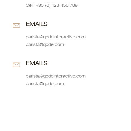
Cell: +95 (0) 123 456 789
EMAILS
barista@qodeinteractive.com
barista@qode.com
EMAILS
barista@qodeinteractive.com
barista@qode.com